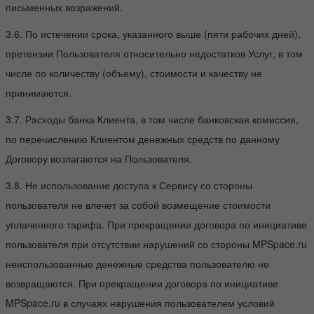
письменных возражений.
3.6. По истечении срока, указанного выше (пяти рабочих дней),
претензии Пользователя относительно недостатков Услуг, в том
числе по количеству (объему), стоимости и качеству не
принимаются.
3.7. Расходы банка Клиента, в том числе банковская комиссия,
по перечислению Клиентом денежных средств по данному
Договору возлагаются на Пользователя.
3.8. Не использование доступа к Сервису со стороны
пользователя не влечет за собой возмещение стоимости
уплаченного тарифа. При прекращении договора по инициативе
пользователя при отсутствии нарушений со стороны MPSpace.ru
неиспользованные денежные средства пользователю не
возвращаются. При прекращении договора по инициативе
MPSpace.ru в случаях нарушения пользователем условий