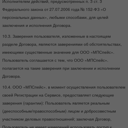
Исполнителем действий, предусмотренных п. 3 ст. 3
Федерального закона от 27.07.2006 года № 152-ФЗ «О
персональных данных», любыми способами, для целей
заключения и исполнения Договора.
10.3. Заверения пользователя, изложенные в настоящем
разделе Договора, являются заверениями об обстоятельствах,
имеющими существенные значение для ООО «МПСпейс».
Пользователь соглашается с тем, что ООО «МПСпейс».
полагается на такие заверения при заключении и исполнении
Договора.
10.4. ООО «МПСпейс». в момент осуществления пользователем
своей Регистрации на Сервисе, предоставляет следующие
заверения (гарантии): Пользователь является реальным
(дееспособным/правоспособным) лицом и добросовестным
участником деловых правоотношений; заключая Договор,
Пользователь не имеет намерений использовать доступ к