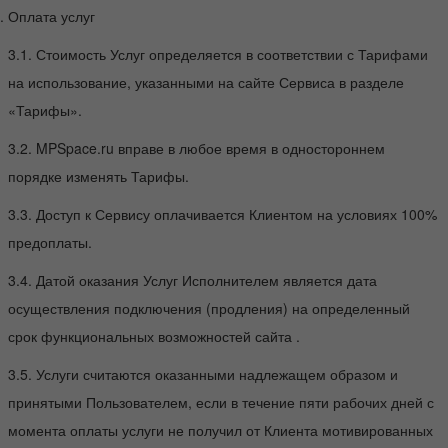
Оплата услуг
3.1. Стоимость Услуг определяется в соответствии с Тарифами
на использование, указанными на сайте Сервиса в разделе
«Тарифы».
3.2. MPSpace.ru вправе в любое время в одностороннем
порядке изменять Тарифы.
3.3. Доступ к Сервису оплачивается Клиентом на условиях 100%
предоплаты.
3.4. Датой оказания Услуг Исполнителем является дата
осуществления подключения (продления) на определенный
срок функциональных возможностей сайта .
3.5. Услуги считаются оказанными надлежащем образом и
принятыми Пользователем, если в течение пяти рабочих дней с
момента оплаты услуги не получил от Клиента мотивированных