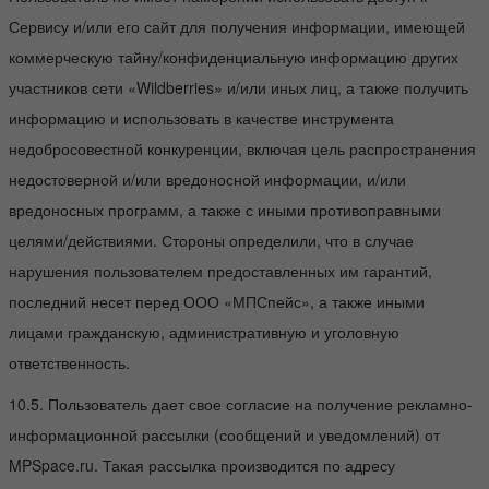
Сервису и/или его сайт для получения информации, имеющей
коммерческую тайну/конфиденциальную информацию других
участников сети «Wildberries» и/или иных лиц, а также получить
информацию и использовать в качестве инструмента
недобросовестной конкуренции, включая цель распространения
недостоверной и/или вредоносной информации, и/или
вредоносных программ, а также с иными противоправными
целями/действиями. Стороны определили, что в случае
нарушения пользователем предоставленных им гарантий,
последний несет перед ООО «МПСпейс», а также иными
лицами гражданскую, административную и уголовную
ответственность.
10.5. Пользователь дает свое согласие на получение рекламно-
информационной рассылки (сообщений и уведомлений) от
MPSpace.ru. Такая рассылка производится по адресу