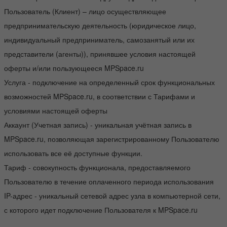
Пользователь (Клиент) – лицо осуществляющее
предпринимательскую деятельность (юридическое лицо,
индивидуальный предприниматель, самозанятый или их
представители (агенты)), принявшее условия настоящей
оферты и/или пользующееся MPSpace.ru
Услуга - подключение на определенный срок функциональных
возможностей MPSpace.ru, в соответствии с Тарифами и
условиями настоящей оферты
Аккаунт (Учетная запись) - уникальная учётная запись в
MPSpace.ru, позволяющая зарегистрированному Пользователю
использовать все её доступные функции.
Тариф - совокупность функционала, предоставляемого
Пользователю в течение оплаченного периода использования
IP-адрес - уникальный сетевой адрес узла в компьютерной сети,
с которого идет подключение Пользователя к MPSpace.ru