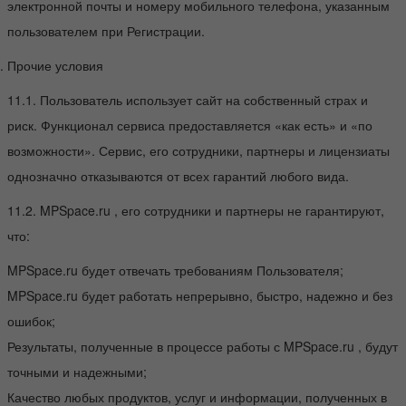
электронной почты и номеру мобильного телефона, указанным
пользователем при Регистрации.
Прочие условия
11.1. Пользователь использует сайт на собственный страх и
риск. Функционал сервиса предоставляется «как есть» и «по
возможности». Сервис, его сотрудники, партнеры и лицензиаты
однозначно отказываются от всех гарантий любого вида.
11.2. MPSpace.ru , его сотрудники и партнеры не гарантируют,
что:
MPSpace.ru будет отвечать требованиям Пользователя;
MPSpace.ru будет работать непрерывно, быстро, надежно и без
ошибок;
Результаты, полученные в процессе работы с MPSpace.ru , будут
точными и надежными;
Качество любых продуктов, услуг и информации, полученных в