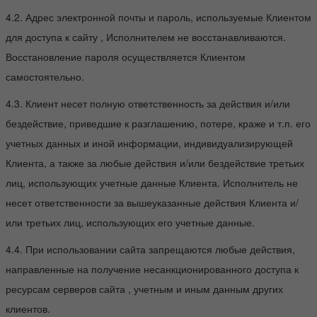
4.2. Адрес электронной почты и пароль, используемые Клиентом
для доступа к сайту , Исполнителем не восстанавливаются.
Восстановление пароля осуществляется Клиентом
самостоятельно.
4.3. Клиент несет полную ответственность за действия и/или
бездействие, приведшие к разглашению, потере, краже и т.п. его
учетных данных и иной информации, индивидуализирующей
Клиента, а также за любые действия и/или бездействие третьих
лиц, использующих учетные данные Клиента. Исполнитель не
несет ответственности за вышеуказанные действия Клиента и/
или третьих лиц, использующих его учетные данные.
4.4. При использовании сайта запрещаются любые действия,
направленные на получение несанкционированного доступа к
ресурсам серверов сайта , учетным и иным данным других
клиентов.