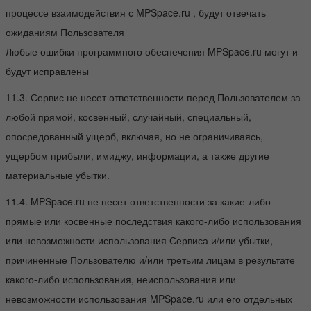
процессе взаимодействия с MPSpace.ru , будут отвечать
ожиданиям Пользователя
Любые ошибки программного обеспечения MPSpace.ru могут и
будут исправлены
11.3. Сервис не несет ответственности перед Пользователем за
любой прямой, косвенный, случайный, специальный,
опосредованный ущерб, включая, но не ограничиваясь,
ущербом прибыли, имиджу, информации, а также другие
материальные убытки.
11.4. MPSpace.ru не несет ответственности за какие-либо
прямые или косвенные последствия какого-либо использования
или невозможности использования Сервиса и/или убытки,
причиненные Пользователю и/или третьим лицам в результате
какого-либо использования, неиспользования или
невозможности использования MPSpace.ru или его отдельных