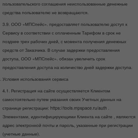
пользовательского соглашения неиспользованные денежные
средства пользователю не возвращаются.
3.9. ООО «МПСпейс». предоставляет пользователю доступ к
Сервису в соответствии с оплаченным Тарифом в срок не
позднее трех рабочих дней, с момента получения денежных
средств от Заказчика. В случае задержки предоставления
доступа, ООО «МПСпейс». обязан увеличить срок
предоставления доступа на количество дней задержки доступа.
Условия использования сервиса
4.1. Регистрация на сайте осуществляется Клиентом
самостоятельно путем указания своих Учетных данных на
странице регистрации: https://tools.mpspace.ru/auth .
Элементами, идентифицирующими Клиента на сайте , являются
адрес электронной почты и пароль, указанные при регистрации
(учетные данные).