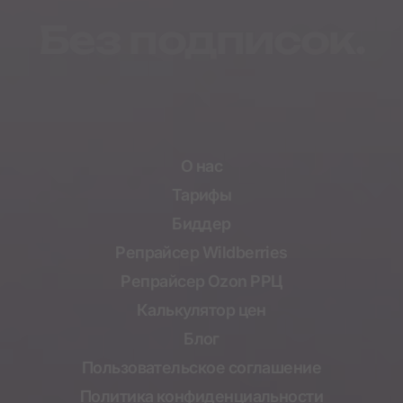
Без подписок.
О нас
Тарифы
Биддер
Репрайсер Wildberries
Репрайсер Ozon РРЦ
Калькулятор цен
Блог
Пользовательское соглашение
Политика конфиденциальности