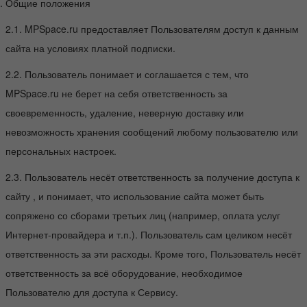
Общие положения
2.1. MPSpace.ru предоставляет Пользователям доступ к данным
сайта на условиях платной подписки.
2.2. Пользователь понимает и соглашается с тем, что
MPSpace.ru не берет на себя ответственность за
своевременность, удаление, неверную доставку или
невозможность хранения сообщений любому пользователю или
персональных настроек.
2.3. Пользователь несёт ответственность за получение доступа к
сайту , и понимает, что использование сайта может быть
сопряжено со сборами третьих лиц (например, оплата услуг
Интернет-провайдера и т.п.). Пользователь сам целиком несёт
ответственность за эти расходы. Кроме того, Пользователь несёт
ответственность за всё оборудование, необходимое
Пользователю для доступа к Сервису.