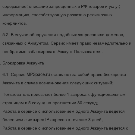
содержание; описание запрещенных в РФ товаров и услуг;
информацию, способствующую развитию религиозных
конфликтов.
5.2. В случае обнаружения подобных запросов или доменов,
связанных с Аккаунтом, Сервис имеет право незамедлительно и
необратимо заблокировать Аккаунт Пользователя.
Блокировка Аккаунта
6.1. Сервис MPSpace.ru оставляет за собой право блокировки
Аккаунта в случае возникновения следующих ситуаций:
Пользователь присылает более 1 запроса к функциональным
страницам в 5 секунд на протяжении 30 секунд;
Работа в сервисе с использованием одного Аккаунта ведется
более чем с четырех IP адресов в течение 3 дней;
Работа в сервисе с использованием одного Аккаунта ведется с