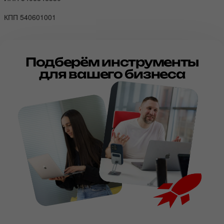
КПП 540601001
Подберём инструменты
для вашего бизнеса