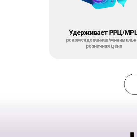
Удерживает РРЦ/МР
рекомендованная/минимальн
розничная цена