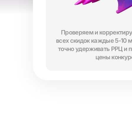
Проверяем и корректиру
всех скидок каждые 5-10 
точно удерживать РРЦ и 
цены конкур