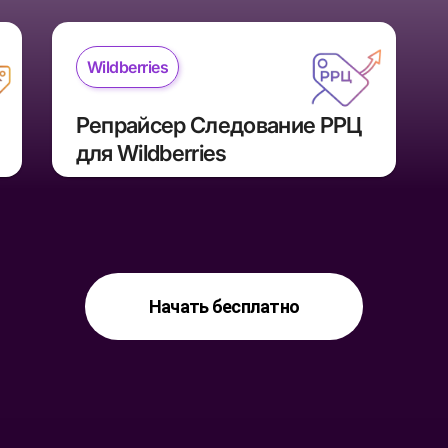
Wildberries
Репрайсер Следование РРЦ 
для Wildberries
Начать бесплатно