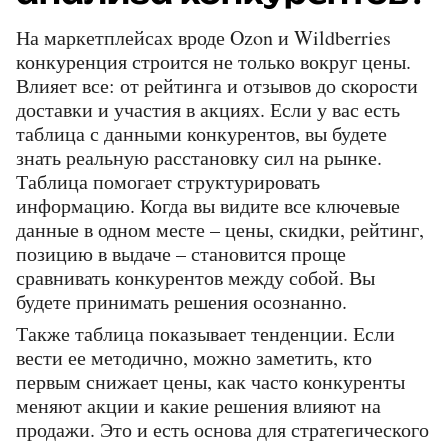
На маркетплейсах вроде Ozon и Wildberries 
конкуренция строится не только вокруг цены. 
Влияет все: от рейтинга и отзывов до скорости 
доставки и участия в акциях. Если у вас есть 
таблица с данными конкурентов, вы будете 
знать реальную расстановку сил на рынке. 
Таблица помогает структурировать 
информацию. Когда вы видите все ключевые 
данные в одном месте – цены, скидки, рейтинг, 
позицию в выдаче – становится проще 
сравнивать конкурентов между собой. Вы 
будете принимать решения осознанно.
Также таблица показывает тенденции. Если 
вести ее методично, можно заметить, кто 
первым снижает цены, как часто конкуренты 
меняют акции и какие решения влияют на 
продажи. Это и есть основа для стратегического 