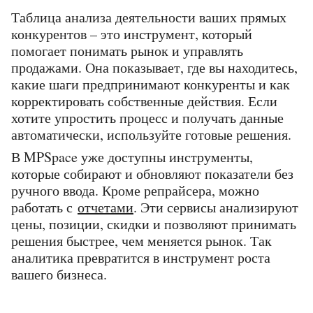
Таблица анализа деятельности ваших прямых 
конкурентов – это инструмент, который 
помогает понимать рынок и управлять 
продажами. Она показывает, где вы находитесь, 
какие шаги предпринимают конкуренты и как 
корректировать собственные действия. Если 
хотите упростить процесс и получать данные 
автоматически, используйте готовые решения. 
В MPSpace уже доступны инструменты, 
которые собирают и обновляют показатели без 
ручного ввода. Кроме репрайсера, можно 
работать с 
отчетами
. Эти сервисы анализируют 
цены, позиции, скидки и позволяют принимать 
решения быстрее, чем меняется рынок. Так 
аналитика превратится в инструмент роста 
вашего бизнеса.