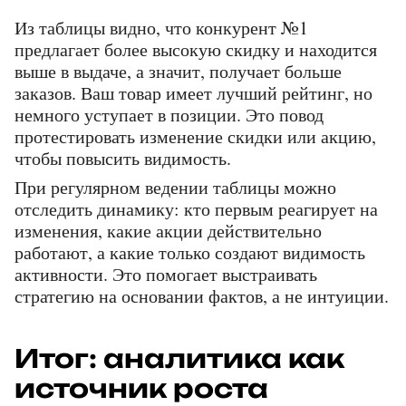
Из таблицы видно, что конкурент №1 
предлагает более высокую скидку и находится 
выше в выдаче, а значит, получает больше 
заказов. Ваш товар имеет лучший рейтинг, но 
немного уступает в позиции. Это повод 
протестировать изменение скидки или акцию, 
чтобы повысить видимость.
При регулярном ведении таблицы можно 
отследить динамику: кто первым реагирует на 
изменения, какие акции действительно 
работают, а какие только создают видимость 
активности. Это помогает выстраивать 
стратегию на основании фактов, а не интуиции.
Итог: аналитика как 
источник роста