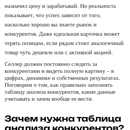
назначил цену и зарабатывай. Но реальность 
показывает, что успех зависит от того, 
насколько хорошо вы знаете рынок и 
конкурентов. Даже идеальная карточка может 
терять позиции, если рядом стоит аналогичный 
товар чуть дешевле или с активной акцией. 
Селлер должен постоянно следить за 
конкурентами и видеть полную картину – в 
цифрах, динамике и собственных результатах. 
Поговорим о том, как правильно заполнять 
таблицу анализа конкурентов, какие данные 
учитывать и зачем вообще ее вести. 
Зачем нужна таблица 
анализа конкурентов?