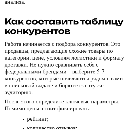
анализа.
Как составить таблицу 
конкурентов
Работа начинается с подбора конкурентов. Это 
продавцы, предлагающие схожие товары по 
категории, цене, условиям логистики и формату 
доставки. Не нужно сравнивать себя с 
федеральными брендами – выберите 5-7 
конкурентов, которые появляются рядом с вами 
в поисковой выдаче и борются за эту же 
аудиторию.
После этого определите ключевые параметры. 
Помимо цены, стоит фиксировать: 
рейтинг; 
количество отзывов; 