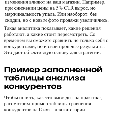
изменения влияют на ваш магазин. Например, 
при снижении цены на 5% CTR вырос, но 
маржинальность упала. Или наоборот: без 
скидки, но с новым фото продажи увеличились.
Такая аналитика показывает, какие решения 
работают, а какие стоит пересмотреть. Со 
временем вы сможете сравнить не только себя с 
конкурентами, но и свои прошлые результаты. 
Это даст объективную основу для стратегии.
Пример заполненной 
таблицы анализа 
конкурентов
Чтобы понять, как это выглядит на практике, 
рассмотрим пример таблицы сравнения 
конкурентов на Ozon – для категории 