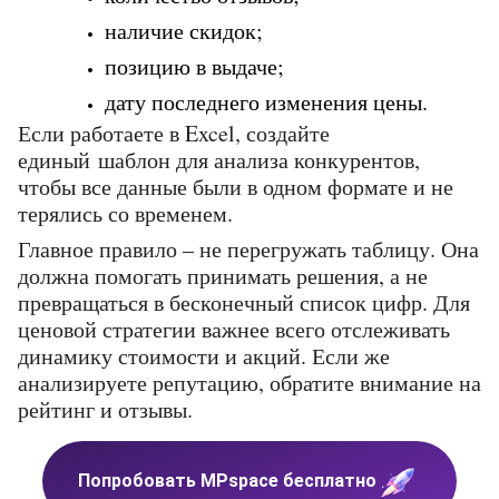
наличие скидок; 
позицию в выдаче;
дату последнего изменения цены. 
Если работаете в Excel, создайте 
единый шаблон для анализа конкурентов, 
чтобы все данные были в одном формате и не 
терялись со временем.
Главное правило – не перегружать таблицу. Она 
должна помогать принимать решения, а не 
превращаться в бесконечный список цифр. Для 
ценовой стратегии важнее всего отслеживать 
динамику стоимости и акций. Если же 
анализируете репутацию, обратите внимание на 
рейтинг и отзывы.
Попробовать MPspace бесплатно