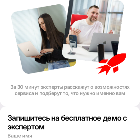
За 30 минут эксперты расскажут о возможностях
сервиса и подберут то, что нужно именно вам
Запишитесь на бесплатное демо с
экспертом
Ваше имя