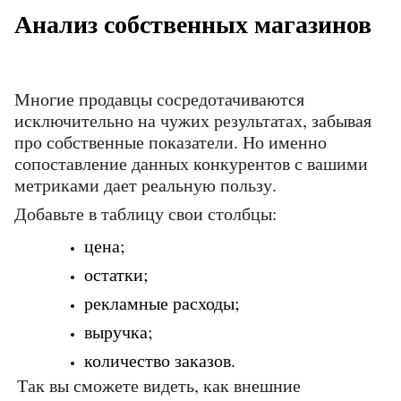
Анализ собственных магазинов
Многие продавцы сосредотачиваются 
исключительно на чужих результатах, забывая 
про собственные показатели. Но именно 
сопоставление данных конкурентов с вашими 
метриками дает реальную пользу.
Добавьте в таблицу свои столбцы:
цена; 
остатки; 
рекламные расходы; 
выручка; 
количество заказов. 
Так вы сможете видеть, как внешние 