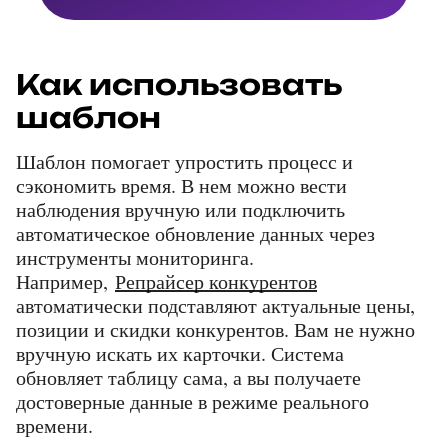
Как использовать 
шаблон
Шаблон помогает упростить процесс и 
сэкономить время. В нем можно вести 
наблюдения вручную или подключить 
автоматическое обновление данных через 
инструменты мониторинга. 
Например, 
Репрайсер конкурентов
автоматически подставляют актуальные цены, 
позиции и скидки конкурентов. Вам не нужно 
вручную искать их карточки. Система 
обновляет таблицу сама, а вы получаете 
достоверные данные в режиме реального 
времени.