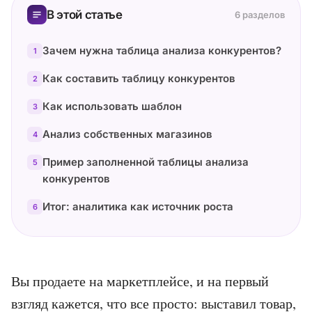
В этой статье
6 разделов
Зачем нужна таблица анализа конкурентов?
1
Как составить таблицу конкурентов
2
Как использовать шаблон
3
Анализ собственных магазинов
4
Пример заполненной таблицы анализа
5
конкурентов
Итог: аналитика как источник роста
6
Вы продаете на маркетплейсе, и на первый 
взгляд кажется, что все просто: выставил товар, 