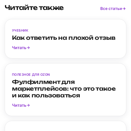
Читайте также
Все статьи
УЧЕБНИК
Как ответить на плохой отзыв
Читать
ПОЛЕЗНОЕ ДЛЯ OZON
Фулфилмент для
маркетплейсов: что это такое
и как пользоваться
Читать