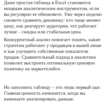
Даже простая таблица в Excel становится 
мощным аналитическим инструментом, если 
вы регулярно ее обновляете. Уже через неделю 
сможете сравнить динамику: кто чаще меняет 
цену, как реагирует аудитория, что работает 
лучше – скидка или стабильная цена.
Конкурентный анализ помогает понять, какие 
стратегии работают у продавцов в вашей нише 
и как улучшить собственные показатели 
продаж. Сравнительный подход в аналитике 
позволит выстроить оптимальную ценовую 
политику на маркетплейсе.
Но заполнить таблицу – это лишь первый шаг. 
Главная ценность начинается, когда вы 
начинаете анализировать данные.