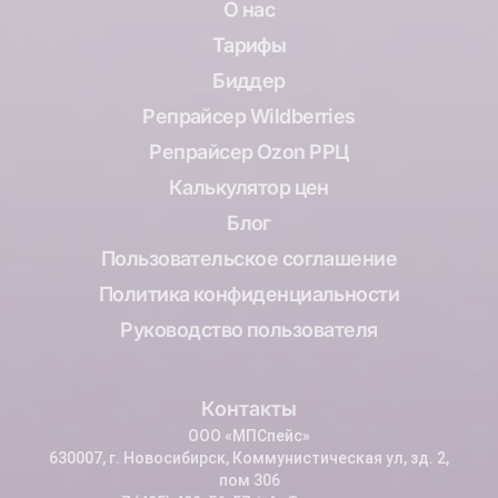
О нас
Тарифы
Биддер
Репрайсер Wildberries
Репрайсер Ozon РРЦ
Калькулятор цен
Блог
Пользовательское соглашение
Политика конфиденциальности
Руководство пользователя
Контакты
ООО «МПСпейс»
630007, г. Новосибирск, Коммунистическая ул, зд. 2,
пом 306