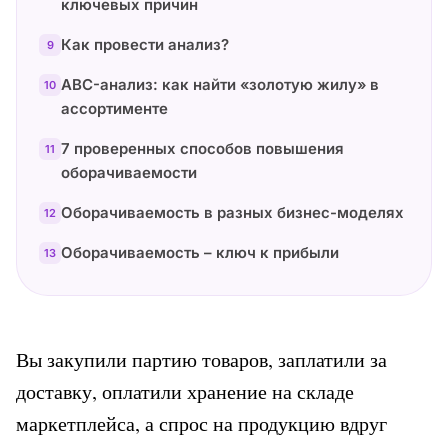
ключевых причин
Как провести анализ?
9
ABC-анализ: как найти «золотую жилу» в
10
ассортименте
7 проверенных способов повышения
11
оборачиваемости
Оборачиваемость в разных бизнес-моделях
12
Оборачиваемость – ключ к прибыли
13
Вы закупили партию товаров, заплатили за 
доставку, оплатили хранение на складе 
маркетплейса, а спрос на продукцию вдруг 