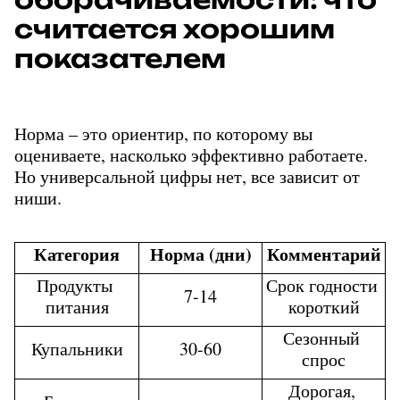
считается хорошим 
показателем
Норма – это ориентир, по которому вы 
оцениваете, насколько эффективно работаете. 
Но универсальной цифры нет, все зависит от 
ниши.
Категория
Норма (дни)
Комментарий
Продукты 
Срок годности 
7-14
питания
короткий
Сезонный 
Купальники
30-60
спрос
Дорогая, 