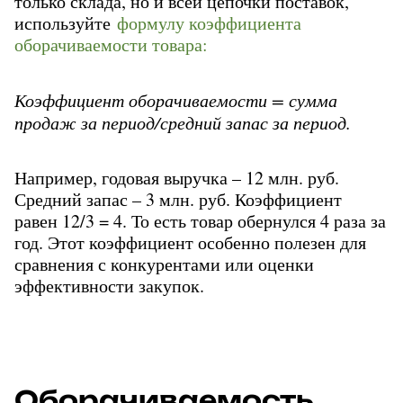
только склада, но и всей цепочки поставок, 
используйте 
формулу коэффициента 
оборачиваемости товара:
Коэффициент оборачиваемости = сумма 
продаж за период/средний запас за период.
Например, годовая выручка – 12 млн. руб. 
Средний запас – 3 млн. руб. Коэффициент 
равен 12/3 = 4. То есть товар обернулся 4 раза за 
год. Этот коэффициент особенно полезен для 
сравнения с конкурентами или оценки 
эффективности закупок.
Оборачиваемость 