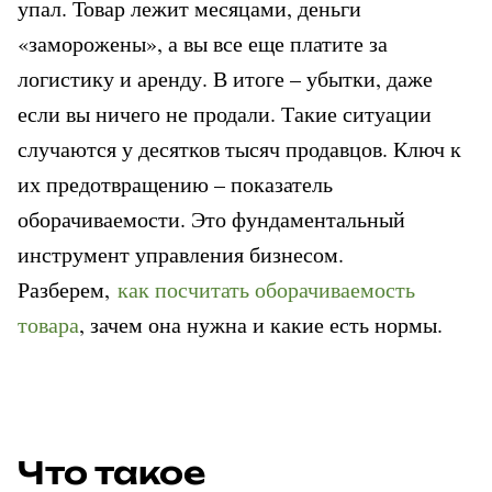
упал. Товар лежит месяцами, деньги 
«заморожены», а вы все еще платите за 
логистику и аренду. В итоге – убытки, даже 
если вы ничего не продали. Такие ситуации 
случаются у десятков тысяч продавцов. Ключ к 
их предотвращению – показатель 
оборачиваемости. Это фундаментальный 
инструмент управления бизнесом. 
Разберем, 
как посчитать оборачиваемость 
товара
, зачем она нужна и какие есть нормы.
Что такое 