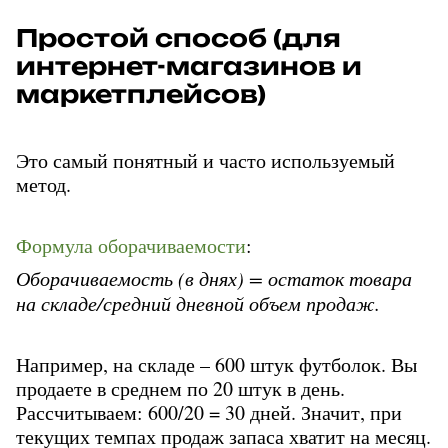
Простой способ (для 
интернет-магазинов и 
маркетплейсов)
Это самый понятный и часто используемый 
метод. 
Формула оборачиваемости
:
Оборачиваемость (в днях) = остаток товара 
на складе/средний дневной объем продаж.
Например, на складе – 600 штук футболок. Вы 
продаете в среднем по 20 штук в день. 
Рассчитываем: 600/20 = 30 дней. Значит, при 
текущих темпах продаж запаса хватит на месяц.