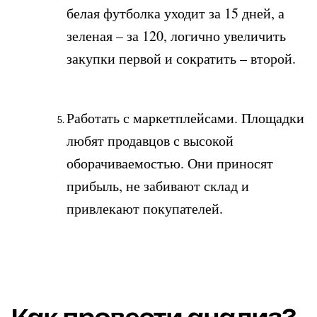
белая футболка уходит за 15 дней, а 
зеленая – за 120, логично увеличить 
закупки первой и сократить – второй.
Работать с маркетплейсами. Площадки 
любят продавцов с высокой 
оборачиваемостью. Они приносят 
прибыль, не забивают склад и 
привлекают покупателей.
Как провести анализ?