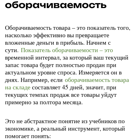
оборачиваемость
Оборачиваемость товара – это показатель того, 
насколько эффективно вы превращаете 
вложенные деньги в прибыль. Начнем с 
сути. 
Показатель оборачиваемости – это
временной интервал, за который ваш текущий 
запас товара будет полностью продан при 
актуальном уровне спроса. Измеряется он в 
днях. Например, если 
оборачиваемость товара 
на складе
 составляет 45 дней, значит, при 
текущих темпах продаж все товары уйдут 
примерно за полтора месяца.
Это не абстрактное понятие из учебников по 
экономике, а реальный инструмент, который 
помогает понять: