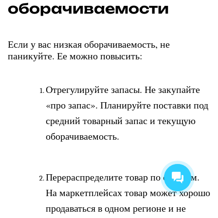
оборачиваемости
Если у вас низкая оборачиваемость, не 
паникуйте. Ее можно повысить:
Отрегулируйте запасы. Не закупайте 
«про запас». Планируйте поставки под 
средний товарный запас и текущую 
оборачиваемость.
Перераспределите товар по складам. 
На маркетплейсах товар может хорошо 
продаваться в одном регионе и не 