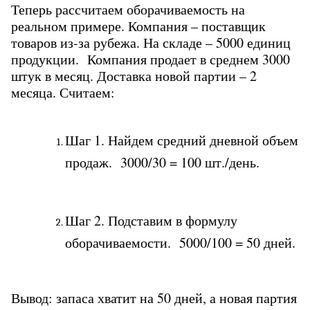
Теперь рассчитаем оборачиваемость на 
реальном примере. Компания – поставщик 
товаров из-за рубежа. На складе – 5000 единиц 
продукции.  Компания продает в среднем 3000 
штук в месяц. Доставка новой партии – 2 
месяца. Считаем:
Шаг 1. Найдем средний дневной объем 
продаж.  3000/30 = 100 шт./день.
Шаг 2. Подставим в формулу 
оборачиваемости.  5000/100 = 50 дней.
Вывод: запаса хватит на 50 дней, а новая партия 