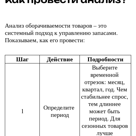
Анализ оборачиваемости товаров – это 
системный подход к управлению запасами. 
Показываем, как его провести:
Шаг
Действие
Подробности
Выберите 
временной 
отрезок: месяц, 
квартал, год. Чем 
стабильнее спрос, 
тем длиннее 
Определите 
1
может быть 
период
период. Для 
сезонных товаров 
лучше 