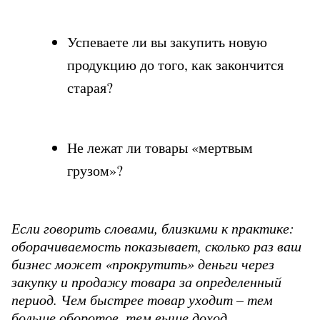
Успеваете ли вы закупить новую 
продукцию до того, как закончится 
старая?
Не лежат ли товары «мертвым 
грузом»?
Если говорить словами, близкими к практике: 
оборачиваемость показывает, сколько раз ваш 
бизнес может «прокрутить» деньги через 
закупку и продажу товара за определенный 
период. Чем быстрее товар уходит – тем 
больше оборотов, тем выше доход.