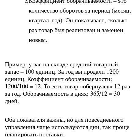
Коэффициент оборачиваемости – это 
количество оборотов за период (месяц, 
квартал, год). Он показывает, сколько 
раз товар был реализован и заменен 
новым.
Пример: у вас на складе средний товарный 
запас – 100 единиц. За год вы продали 1200 
единиц. Коэффициент оборачиваемости: 
1200/100 = 12. То есть товар «обернулся» 12 раз 
за год. Оборачиваемость в днях: 365/12 = 30 
дней.
Оба показателя важны, но для повседневного 
управления чаще используются дни, так проще 
планировать поставки.