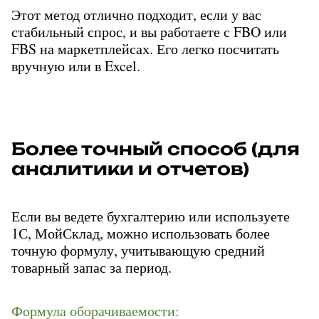
Этот метод отлично подходит, если у вас 
стабильный спрос, и вы работаете с FBO или 
FBS на маркетплейсах. Его легко посчитать 
вручную или в Excel.
Более точный способ (для 
аналитики и отчетов)
Если вы ведете бухгалтерию или используете 
1С, МойСклад, можно использовать более 
точную формулу, учитывающую средний 
товарный запас за период.
Формула оборачиваемости: