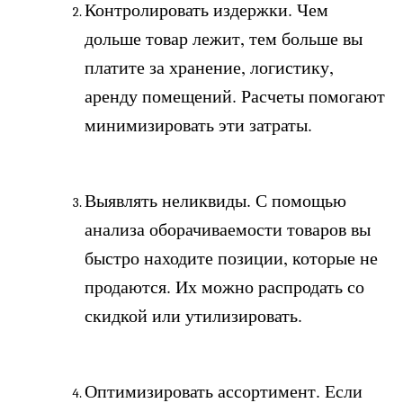
Контролировать издержки. Чем 
дольше товар лежит, тем больше вы 
платите за хранение, логистику, 
аренду помещений. Расчеты помогают 
минимизировать эти затраты. 
Выявлять неликвиды. С помощью 
анализа оборачиваемости товаров вы 
быстро находите позиции, которые не 
продаются. Их можно распродать со 
скидкой или утилизировать.
Оптимизировать ассортимент. Если 