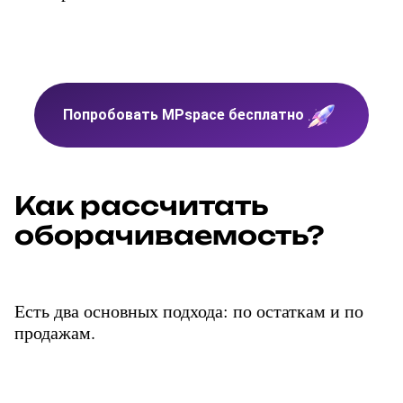
Попробовать MPspace бесплатно
Как рассчитать 
оборачиваемость?
Есть два основных подхода: по остаткам и по 
продажам.