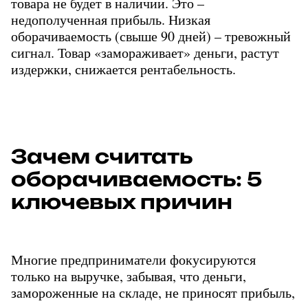
товара не будет в наличии. Это – 
недополученная прибыль. Низкая 
оборачиваемость (свыше 90 дней) – тревожный 
сигнал. Товар «замораживает» деньги, растут 
издержки, снижается рентабельность.
Зачем считать 
оборачиваемость: 5 
ключевых причин
Многие предприниматели фокусируются 
только на выручке, забывая, что деньги, 
замороженные на складе, не приносят прибыль, 