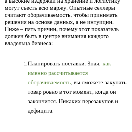
а высокие издержки на хранение и логистику 
могут съесть всю маржу. Опытные селлеры 
считают оборачиваемость, чтобы принимать 
решения на основе данных, а не интуиции. 
Ниже – пять причин, почему этот показатель 
должен быть в центре внимания каждого 
владельца бизнеса:
Планировать поставки. Зная, 
как 
именно рассчитывается 
оборачиваемость
, вы сможете закупать 
товар ровно в тот момент, когда он 
закончится. Никаких перезакупов и 
дефицита.