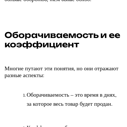
Оборачиваемость и ее 
коэффициент
Многие путают эти понятия, но они отражают 
разные аспекты:
Оборачиваемость – это время в днях, 
за которое весь товар будет продан. 