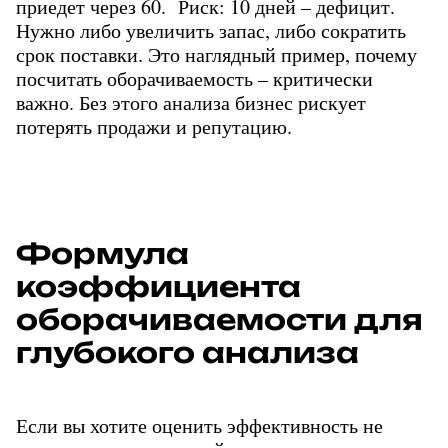
приедет через 60.  Риск: 10 дней – дефицит. 
Нужно либо увеличить запас, либо сократить 
срок поставки. Это наглядный пример, почему 
посчитать оборачиваемость – критически 
важно. Без этого анализа бизнес рискует 
потерять продажи и репутацию.
Формула 
коэффициента 
оборачиваемости для 
глубокого анализа
Если вы хотите оценить эффективность не 