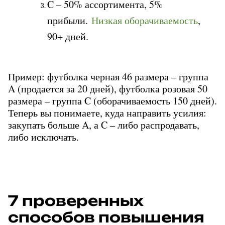
C – 50% ассортимента, 5% 
прибыли. 
Низкая оборачиваемость
, 
90+ дней.
Пример: футболка черная 46 размера – группа 
A (продается за 20 дней), футболка розовая 50 
размера – группа C (оборачиваемость 150 дней). 
Теперь вы понимаете, куда направить усилия: 
закупать больше A, а C – либо распродавать, 
либо исключать.
7 проверенных 
способов повышения 