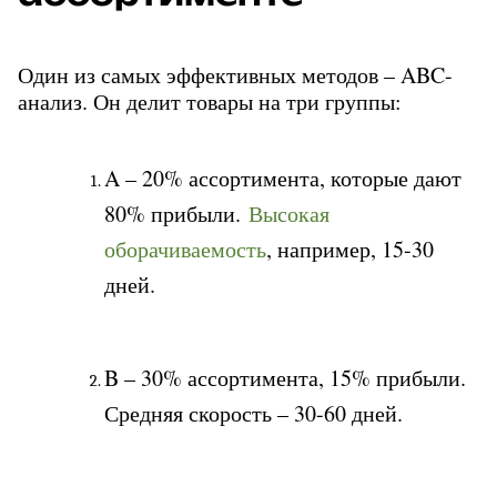
Один из самых эффективных методов – ABC-
анализ. Он делит товары на три группы:
A – 20% ассортимента, которые дают 
80% прибыли. 
Высокая 
оборачиваемость
, например, 15-30 
дней.
B – 30% ассортимента, 15% прибыли. 
Средняя скорость – 30-60 дней.