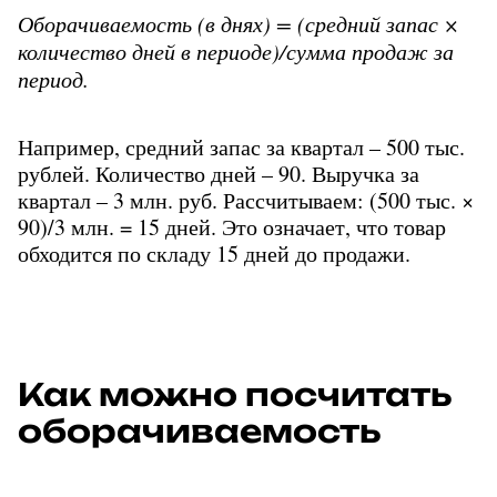
Оборачиваемость (в днях) = (средний запас × 
количество дней в периоде)/сумма продаж за 
период.
Например, средний запас за квартал – 500 тыс. 
рублей. Количество дней – 90. Выручка за 
квартал – 3 млн. руб. Рассчитываем: (500 тыс. × 
90)/3 млн. = 15 дней. Это означает, что товар 
обходится по складу 15 дней до продажи.
Как можно посчитать 
оборачиваемость