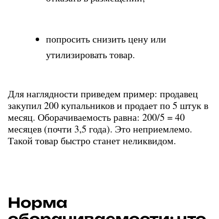
попросить снизить цену или 
утилизировать товар.
Для наглядности приведем пример: продавец 
закупил 200 купальников и продает по 5 штук в 
месяц. Оборачиваемость равна: 200/5 = 40 
месяцев (почти 3,5 года). Это неприемлемо. 
Такой товар быстро станет неликвидом.
Норма 
оборачиваемости: что 