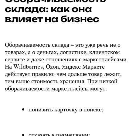
склада: как она 
влияет на бизнес
Оборачиваемость склада – это уже речь не о 
товарах, а о деньгах, логистике, клиентском 
сервисе и даже отношениях с маркетплейсами. 
На Wildberries, Ozon, Яндекс Маркете 
действует правило: чем дольше товар лежит, 
тем выше стоимость хранения. При низкой 
оборачиваемости маркетплейсы могут:
понизить карточку в поиске;
отказать в размещении;