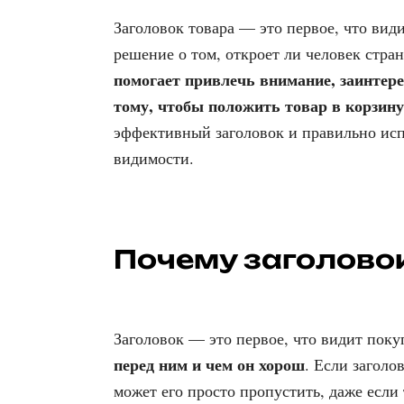
Заголовок товара — это первое, что вид
решение о том, откроет ли человек стра
помогает привлечь внимание, заинтере
тому, чтобы положить товар в корзину
эффективный заголовок и правильно ис
видимости.
Почему заголовок
Заголовок — это первое, что видит поку
перед ним и чем он хорош
. Если загол
может его просто пропустить, даже если