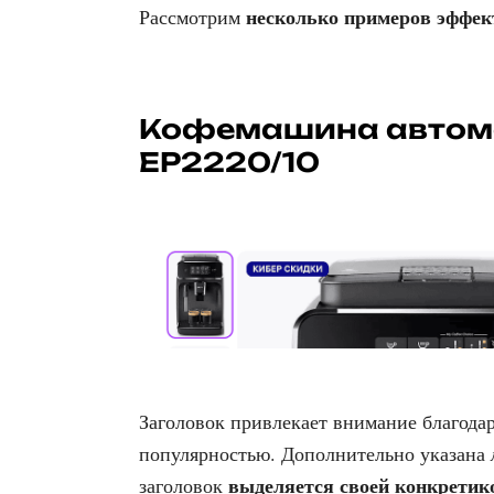
несколько примеров эффек
Рассмотрим
Кофемашина автомат
EP2220/10
Заголовок привлекает внимание благода
популярностью. Дополнительно указана
выделяется своей конкретик
заголовок