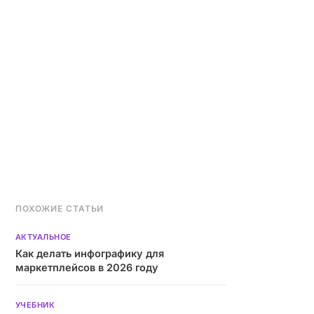
ПОХОЖИЕ СТАТЬИ
АКТУАЛЬНОЕ
Как делать инфографику для
маркетплейсов в 2026 году
УЧЕБНИК