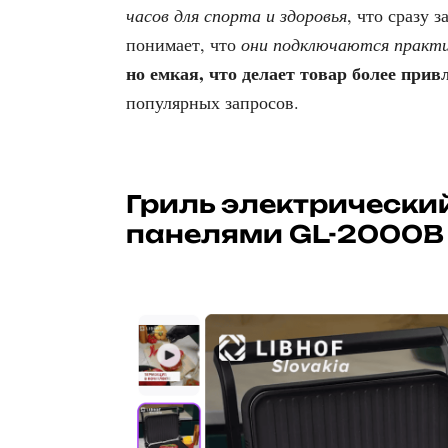
часов для спорта и здоровья
, что сразу 
понимает, что
они подключаются практи
но емкая, что делает товар более при
популярных запросов.
Гриль электрически
панелями GL-2000B