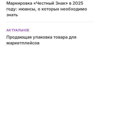
Маркировка «Честный Знак» в 2025
году: нюансы, о которых необходимо
знать
АКТУАЛЬНОЕ
Продающая упаковка товара для
маркетплейсов