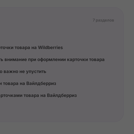
7 разделов
точки товара на Wildberries
ть внимание при оформлении карточки товара
о важно не упустить
и товара на Вайлдберриз
арточками товара на Вайлдберриз