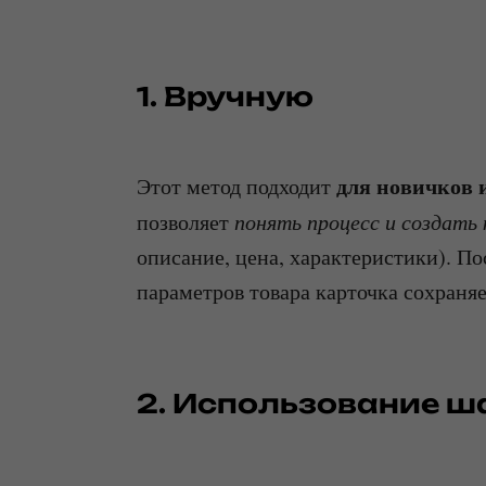
1. Вручную
для новичков 
Этот метод подходит
позволяет
понять процесс и создать 
описание, цена, характеристики). П
параметров товара карточка сохраняе
2. Использование 