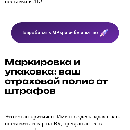
поставки в ЛК!
Попробовать MPspace бесплатно
Маркировка и
упаковка: ваш
страховой полис от
штрафов
Этот этап критичен. Именно здесь задача, как 
поставить товар на ВБ, превращается в 