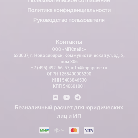
Пользовательское соглашение
Политика конфиденциальности
Руководство пользователя
Контакты
ООО «МПСпейс»
630007, г. Новосибирск, Коммунистическая ул, зд. 2,
пом 306
+7 (495) 492-56-57, info@mpspace.ru
ОГРН 1255400006290
ИНН 5406846530
КПП 540601001
Безналичный расчет для юридических
лиц и ИП