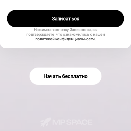
Записаться
Нажимая на кнопку Записаться, вы
подтверждаете, что ознакомились с нашей
политикой конфиденциальности
.
Начать бесплатно