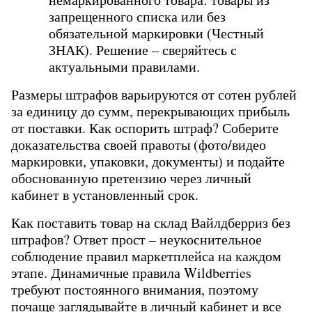
запрещенного списка или без 
обязательной маркировки (Честный 
ЗНАК). Решение – сверяйтесь с 
актуальными правилами.
Размеры штрафов варьируются от сотен рублей 
за единицу до сумм, перекрывающих прибыль 
от поставки. Как оспорить штраф? Соберите 
доказательства своей правоты (фото/видео 
маркировки, упаковки, документы) и подайте 
обоснованную претензию через личный 
кабинет в установленный срок.
Как поставить товар на склад Вайлдберриз без 
штрафов? Ответ прост – неукоснительное 
соблюдение правил маркетплейса на каждом 
этапе. Динамичные правила Wildberries 
требуют постоянного внимания, поэтому 
почаще заглядывайте в личный кабинет и все 