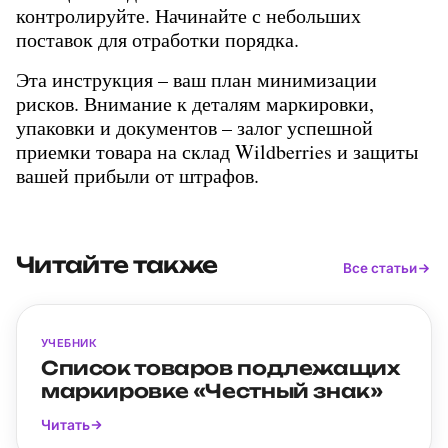
контролируйте. Начинайте с небольших 
поставок для отработки порядка.
Эта инструкция – ваш план минимизации 
рисков. Внимание к деталям маркировки, 
упаковки и документов – залог успешной 
приемки товара на склад Wildberries и защиты 
вашей прибыли от штрафов.
Читайте также
Все статьи
УЧЕБНИК
Список товаров подлежащих
маркировке «Честный знак»
Читать