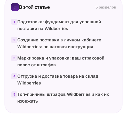
В этой статье
5 разделов
Подготовка: фундамент для успешной
1
поставки на Wildberries
Создание поставки в личном кабинете
2
Wildberries: пошаговая инструкция
Маркировка и упаковка: ваш страховой
3
полис от штрафов
Отгрузка и доставка товара на склад
4
Wildberries
Топ-причины штрафов Wildberries и как их
5
избежать