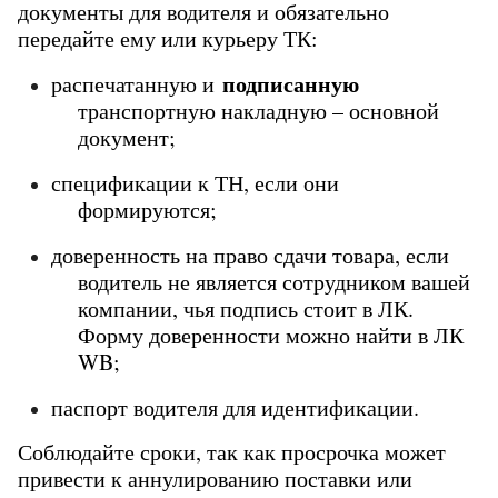
документы для водителя и
 обязательно 
передайте ему или курьеру ТК:
подписанную
распечатанную и 
транспортную накладную – основной 
документ;
спецификации к ТН, если они 
формируются;
доверенность на право сдачи товара, если 
водитель не является сотрудником вашей 
компании, чья подпись стоит в ЛК. 
Форму доверенности можно найти в ЛК 
WB;
паспорт водителя для идентификации.
Соблюдайте сроки, так как просрочка может 
привести к аннулированию поставки или 