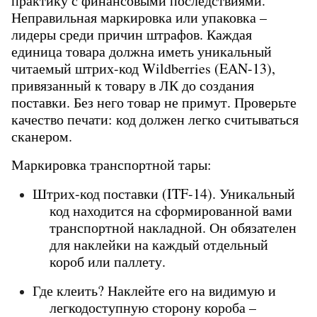
практику с финансовыми последствиями. 
Неправильная маркировка или упаковка – 
лидеры среди причин штрафов. Каждая 
единица товара должна иметь уникальный 
читаемый штрих-код Wildberries (EAN-13), 
привязанный к товару в ЛК до создания 
поставки. Без него товар не примут. Проверьте 
качество печати: код должен легко считываться 
сканером.
Маркировка транспортной тары:
Штрих-код поставки (ITF-14). Уникальный 
код находится на сформированной вами 
транспортной накладной. Он обязателен 
для наклейки на каждый отдельный 
короб или паллету.
Где клеить? Наклейте его на видимую и 
легкодоступную сторону короба – 