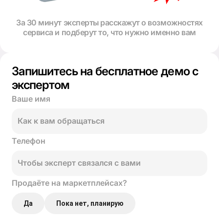
За 30 минут эксперты расскажут о возможностях
сервиса и подберут то, что нужно именно вам
Запишитесь на бесплатное демо с
экспертом
Ваше имя
Телефон
Продаёте на маркетплейсах?
Да
Пока нет, планирую