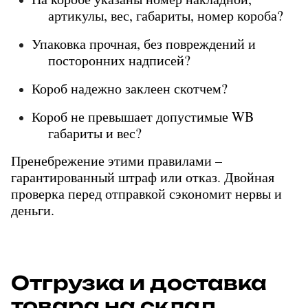
артикулы, вес, габариты, номер короба?
Упаковка прочная, без повреждений и 
посторонних надписей?
Короб надежно заклеен скотчем?
Короб не превышает допустимые WB 
габариты и вес?
Пренебрежение этими правилами – 
гарантированный штраф или отказ. Двойная 
проверка перед отправкой сэкономит нервы и 
деньги.
Отгрузка и доставка
товара на склад