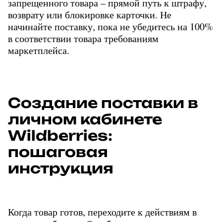
запрещенного товара – прямой путь к штрафу, 
возврату или блокировке карточки. Не 
начинайте поставку, пока не убедитесь на 100% 
в соответствии товара требованиям 
маркетплейса.
Создание поставки в
личном кабинете
Wildberries:
пошаговая
инструкция
Когда товар готов, переходите к действиям в 