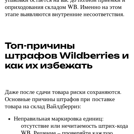
оприходования складом WB. Именно на этом 
этапе выявляются внутренние несоответствия.
Топ-причины
штрафов Wildberries и
как их избежать
Даже после сдачи товара риски сохраняются. 
Основные причины штрафов при поставке 
товара на склад Вайлдберриз:
Неправильная маркировка единиц: 
отсутствие или нечитаемость штрих-кода 
WB. Решение – проверяйте каждую 