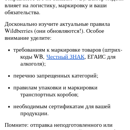
влияет на логистику, маркировку и ваши 
обязательства.
Досконально изучите актуальные правила 
Wildberries (они обновляются!). Особое 
внимание уделите:
требованиям к маркировке товаров (штрих-
коды WB,
Честный ЗНАК
, ЕГАИС для 
алкоголя);
перечню запрещенных категорий;
правилам упаковки и маркировки 
транспортных коробов;
необходимым сертификатам для вашей 
продукции.
Помните: отправка неподготовленного или 