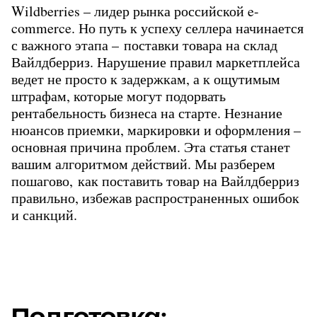
Wildberries – лидер рынка российской e-
commerce. Но путь к успеху селлера начинается 
с важного этапа – поставки товара на склад 
Вайлдберриз. Нарушение правил маркетплейса 
ведет не просто к задержкам, а к ощутимым 
штрафам, которые могут подорвать 
рентабельность бизнеса на старте. Незнание 
нюансов приемки, маркировки и оформления – 
основная причина проблем. Эта статья станет 
вашим алгоритмом действий. Мы разберем 
пошагово, как поставить товар на Вайлдберриз 
правильно, избежав распространенных ошибок 
и санкций.
Подготовка: