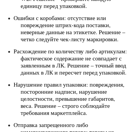
единицу перед упаковкой.
Ошибки с коробами: отсутствие или 
повреждение штрих-кода поставки, 
неверные данные на этикетке. Решение – 
четко следуйте чек-листу маркировки.
Расхождение по количеству либо артикулам: 
фактическое содержание не совпадает с 
заявленным в ЛК. Решение – точный ввод 
данных в ЛК и пересчет перед упаковкой.
Нарушение правил упаковки: повреждения, 
посторонние надписи, нарушение 
целостности, превышение габаритов, 
веса. Решение – строго соблюдайте 
требования маркетплейса.
Отправка запрещенного либо 
немаркированного товара: товары из 