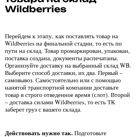
Wildberries
Перейдем к этапу, как поставлять товар на 
Wildberries на финальной стадии, то есть по 
пути на склад. Товар промаркирован, упакован, 
поставка создана, документы распечатаны. 
Организуйте доставку на выбранный склад WB. 
Выберите способ доставки, их два. Первый – 
самовывоз. Самостоятельно или с помощью 
нанятой транспортной компании доставьте 
товар в строго отведенное время (слот). Второй 
– доставка силами Wildberries, то есть ТК 
заберет груз с вашего склада.
Действовать нужно так. 
Подготовьте 