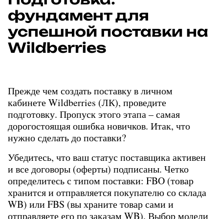
фундамент для
успешной поставки на
Wildberries
Прежде чем создать поставку в личном 
кабинете Wildberries (ЛК), проведите 
подготовку. Пропуск этого этапа – самая 
дорогостоящая ошибка новичков. Итак, что 
нужно сделать до поставки?
Убедитесь, что ваш статус поставщика активен 
и все договоры (оферты) подписаны. Четко 
определитесь с типом поставки: FBO (товар 
хранится и отправляется покупателю со склада 
WB) или FBS (вы храните товар сами и 
отправляете его по заказам WB). Выбор модели 