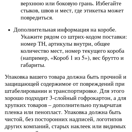
верхнюю или боковую грань. Избегайте 
стыков, швов и мест, где этикетка может 
повредиться.
Дополнительная информация на коробе. 
Укажите рядом со штрих-кодом поставки: 
номер ТН, артикулы внутри, общее 
количество мест, номер текущего короба 
(например, «Короб 1 из 5»), вес брутто и 
габариты.
Упаковка вашего товара должна быть прочной и 
защищающей содержимое от повреждений при 
штабелировании и транспортировке. Для этого 
хорошо подходит 3-слойный гофрокартон, а для 
хрупких товаров – дополнительно пузырчатая 
пленка или пенопласт. Упаковка должна быть 
чистой, без посторонних надписей, логотипов 
других компаний, старых наклеек или видимых 