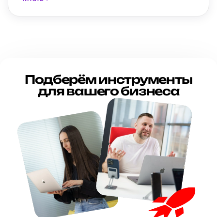
Подберём инструменты
для вашего бизнеса