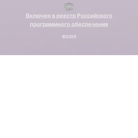
Включен в реестр Российского
программного обеспечения
©2026