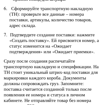
6.   Сформируйте транспортную накладную 
(ТН): проверьте все данные – номера 
поставки, артикулы, количество товаров, 
адрес склада.
7.  Подтвердите создание поставки: нажмите 
«Создать поставку». Ей присвоится номер, а 
статус изменится на «Ожидает 
подтверждения» или «Ожидает приемки».
Сразу после создания распечатайте 
транспортную накладную и спецификации. На 
ТН стоит уникальный штрих-код поставки для 
маркировки каждого короба. Документы 
должны сопровождать груз. Запомните: 
поставка считается созданной только после 
появления ее номера и статуса в личном 
кабинете. Не отправляйте товар без номера 